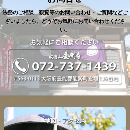
法務のご相談、観覧等のお問い合わせ・ご質問などご
ざいましたら、どうぞお気軽にお問い合わせくださ
い。
地図・アクセス