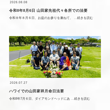
2026.08.08
令和8年8月6日 山田家先祖代々各所での法要
令和８年８月６日、お盆のお参りを兼ねて、
…続きを読む
2026.07.27
ハワイでの山田家祥月命日法要
令和8年7月６日、ダイアモンドヘッドにあ
…続きを読む