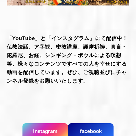
「YouTube」と「インスタグラム」にて配信中！
仏教法話、ア字観、密教講座、護摩祈祷、真言・
陀羅尼、お経、シンギング・ボウルによる瞑想
等、様々なコンテンツですべての人を幸せにする
動画を配信しています。ぜひ、ご視聴並びにチャ
ンネル登録をお願いいたします。
instagram
facebook