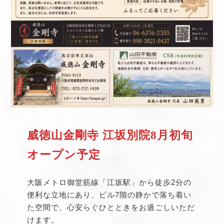
威徳山金剛寺 江坂別院8月初旬
オープン予定
大阪メトロ御堂筋線「江坂駅」から徒歩2分の
便利な立地にあり、ビル7階の静かで落ち着い
た空間で、心安らぐひとときをお過ごしいただ
けます。