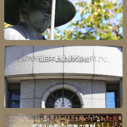
山田不動産株式会社