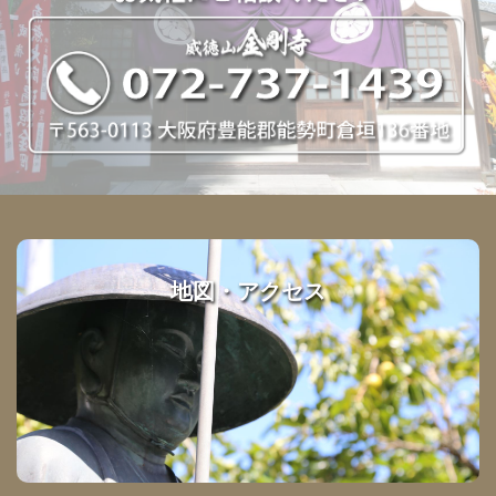
地図・アクセス