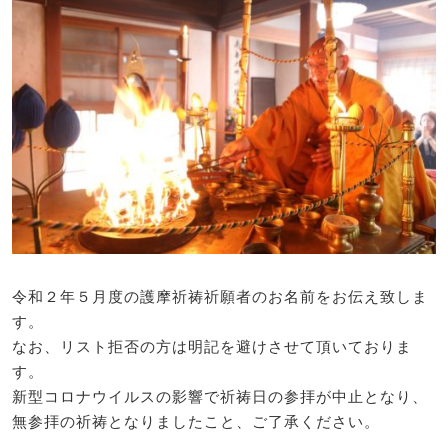
令和２年５月度の護摩祈祷祈願者のお名前をお伝え致しま
す。
なお、リスト拒否の方は明記を避けさせて頂いておりま
す。
新型コロナウイルスの影響で祈祷日の参拝が中止となり、
無参拝の祈祷となりましたこと、ご了承ください。