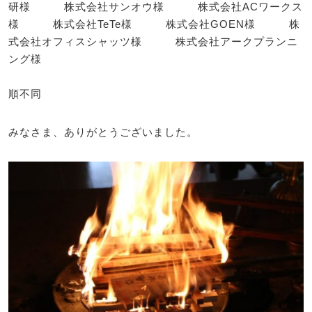
研様 株式会社サンオウ様 株式会社ACワークス
様 株式会社TeTe様 株式会社GOEN様 株
式会社オフィスシャッツ様 株式会社アークプランニ
ング様
順不同
みなさま、ありがとうございました。