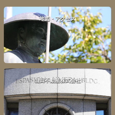
地図・アクセス
山田不動産株式会社