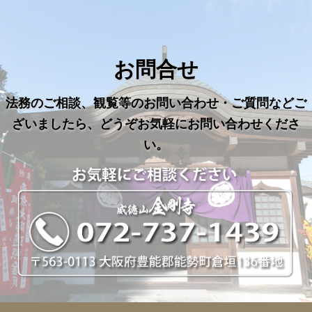
お問合せ
法務のご相談、観覧等のお問い合わせ・ご質問などご
ざいましたら、どうぞお気軽にお問い合わせくださ
い。