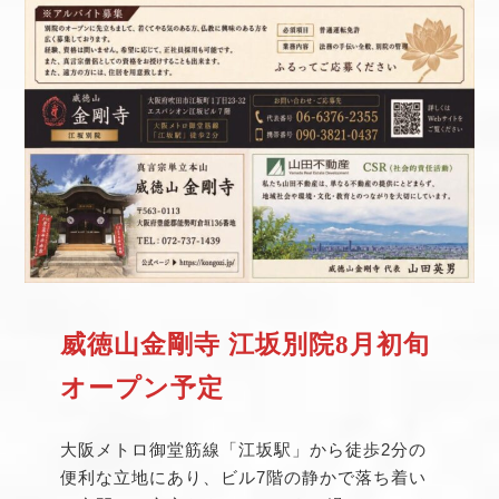
威徳山金剛寺 江坂別院8月初旬
オープン予定
大阪メトロ御堂筋線「江坂駅」から徒歩2分の
便利な立地にあり、ビル7階の静かで落ち着い