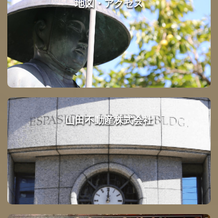
地図・アクセス
山田不動産株式会社