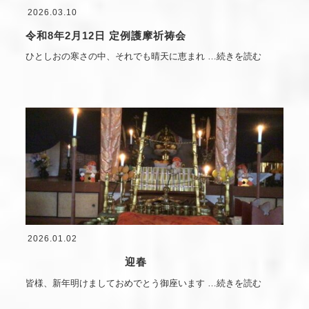
2026.03.10
令和8年2月12日 定例護摩祈祷会
ひとしおの寒さの中、それでも晴天に恵まれ
…続きを読む
2026.01.02
迎春
皆様、新年明けましておめでとう御座います
…続きを読む