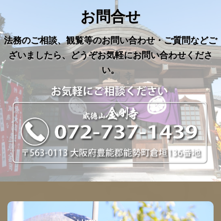
お問合せ
法務のご相談、観覧等のお問い合わせ・ご質問などご
ざいましたら、どうぞお気軽にお問い合わせくださ
い。