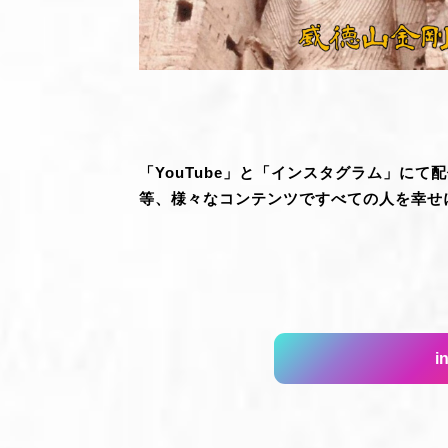
「YouTube」と「インスタグラム」に
等、様々なコンテンツですべての人を幸せ
i