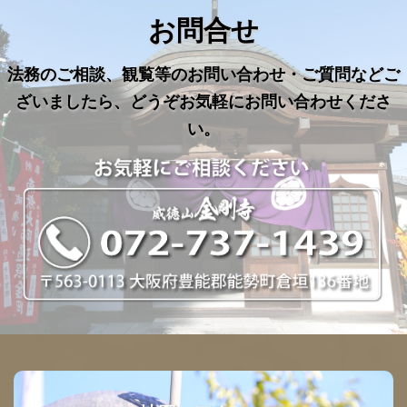
お問合せ
法務のご相談、観覧等のお問い合わせ・ご質問などご
ざいましたら、どうぞお気軽にお問い合わせくださ
い。