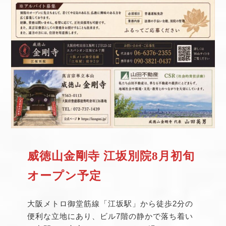
威徳山金剛寺 江坂別院8月初旬
オープン予定
大阪メトロ御堂筋線「江坂駅」から徒歩2分の
便利な立地にあり、ビル7階の静かで落ち着い