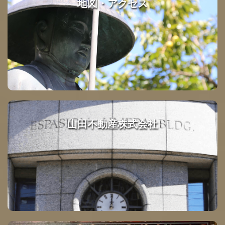
地図・アクセス
山田不動産株式会社