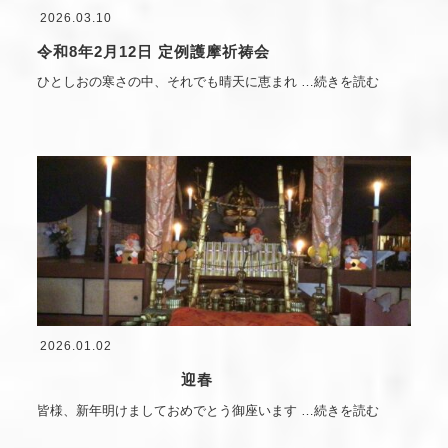
2026.03.10
令和8年2月12日 定例護摩祈祷会
ひとしおの寒さの中、それでも晴天に恵まれ
…続きを読む
2026.01.02
迎春
皆様、新年明けましておめでとう御座います
…続きを読む