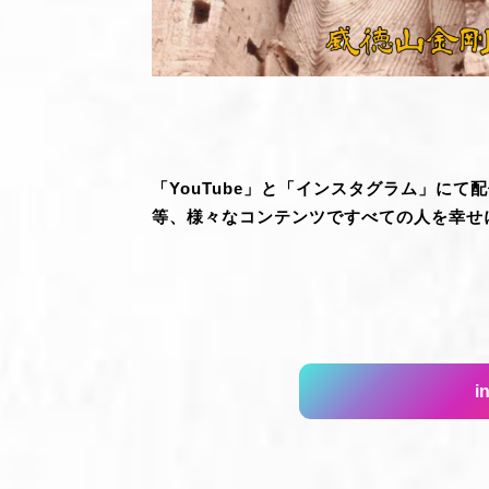
「YouTube」と「インスタグラム」に
等、様々なコンテンツですべての人を幸せ
i